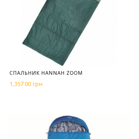
СПАЛЬНИК HANNAH ZOOM
1,357.00 грн