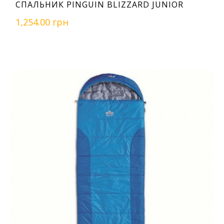
СПАЛЬНИК PINGUIN BLIZZARD JUNIOR
1,254.00 грн