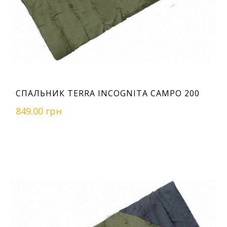
СПАЛЬНИК TERRA INCOGNITA CAMPO 200
849.00 грн