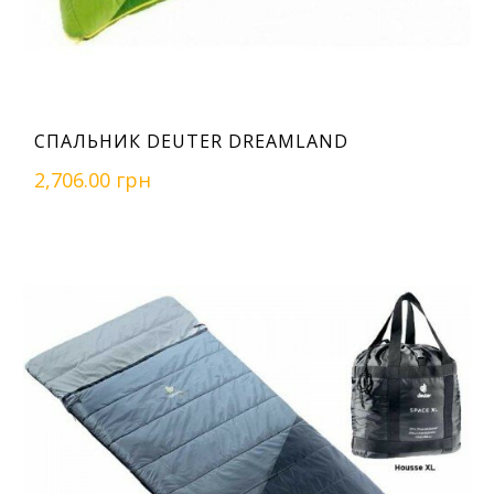
СПАЛЬНИК DEUTER DREAMLAND
2,706.00 грн