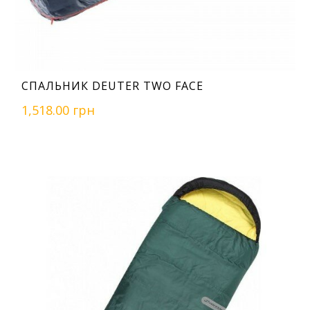
СПАЛЬНИК DEUTER TWO FACE
1,518.00 грн