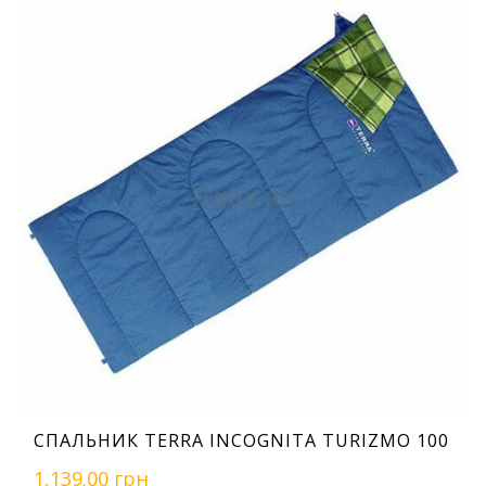
СПАЛЬНИК TERRA INCOGNITA TURIZMO 100
1,139.00 грн