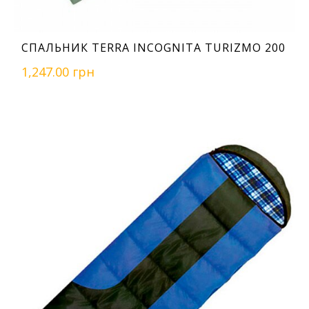
СПАЛЬНИК TERRA INCOGNITA TURIZMO 200
1,247.00 грн