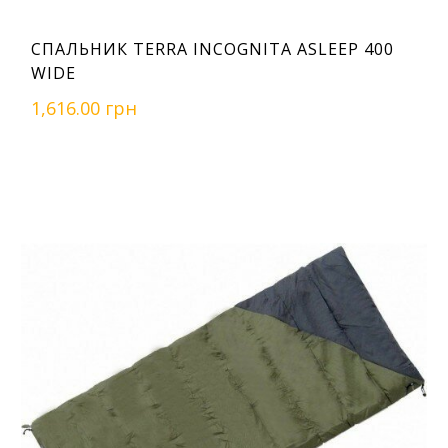
СПАЛЬНИК TERRA INCOGNITA ASLEEP 400
WIDE
1,616.00 грн