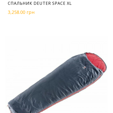
СПАЛЬНИК DEUTER SPACE XL
3,258.00 грн