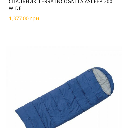
СПАЛЬНИК TERRA INCOGNITA ASLEEP 200
WIDE
1,377.00 грн