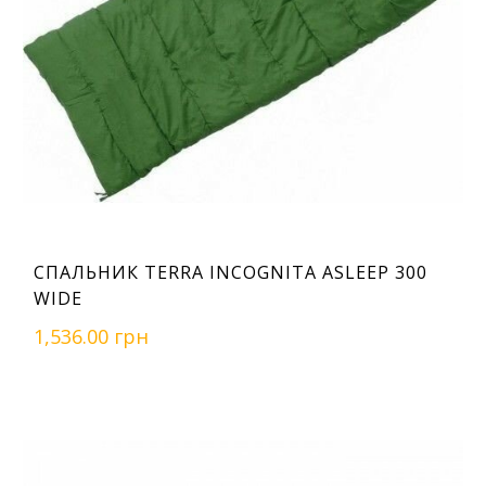
СПАЛЬНИК TERRA INCOGNITA ASLEEP 300
WIDE
1,536.00 грн