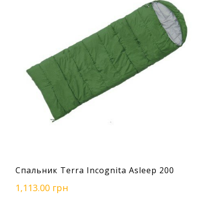
Спальник Terra Incognita Asleep 200
1,113.00 грн