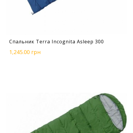
Спальник Terra Incognita Asleep 300
1,245.00 грн