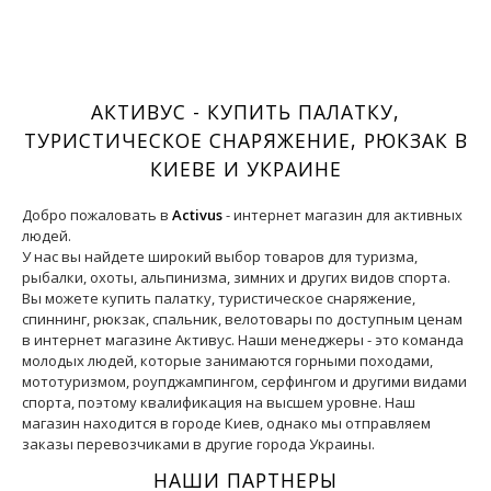
АКТИВУС - КУПИТЬ ПАЛАТКУ,
ТУРИСТИЧЕСКОЕ СНАРЯЖЕНИЕ, РЮКЗАК В
КИЕВЕ И УКРАИНЕ
Добро пожаловать в
Activus
- интернет магазин для активных
людей.
У нас вы найдете широкий выбор товаров для туризма,
рыбалки, охоты, альпинизма, зимних и других видов спорта.
Вы можете купить палатку, туристическое снаряжение,
спиннинг, рюкзак, спальник, велотовары по доступным ценам
в интернет магазине Активус. Наши менеджеры - это команда
молодых людей, которые занимаются горными походами,
мототуризмом, роупджампингом, серфингом и другими видами
спорта, поэтому квалификация на высшем уровне. Наш
магазин находится в городе Киев, однако мы отправляем
заказы перевозчиками в другие города Украины.
НАШИ ПАРТНЕРЫ