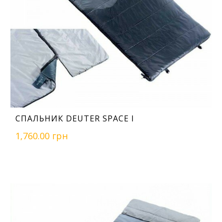
СПАЛЬНИК DEUTER SPACE I
1,760.00 грн