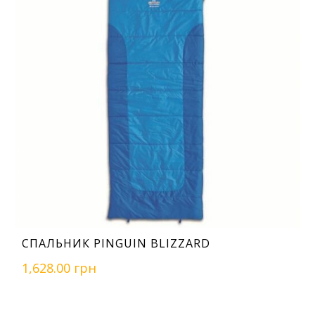
СПАЛЬНИК PINGUIN BLIZZARD
1,628.00 грн