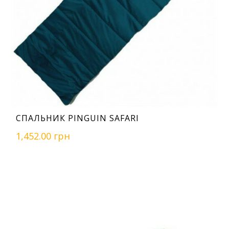
СПАЛЬНИК PINGUIN SAFARI
1,452.00 грн