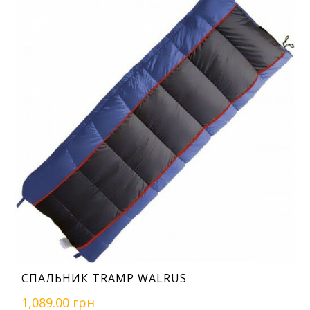
СПАЛЬНИК TRAMP WALRUS
1,089.00 грн