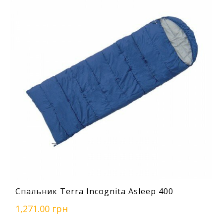
Спальник Terra Incognita Asleep 400
1,271.00 грн