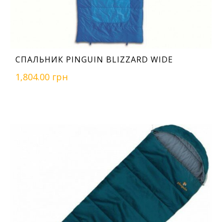
СПАЛЬНИК PINGUIN BLIZZARD WIDE
1,804.00 грн