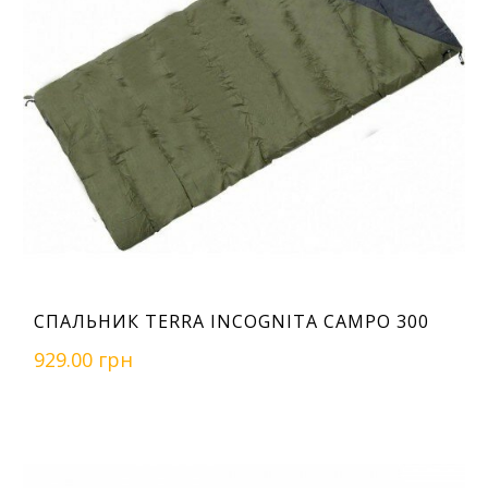
СПАЛЬНИК TERRA INCOGNITA CAMPO 300
929.00 грн