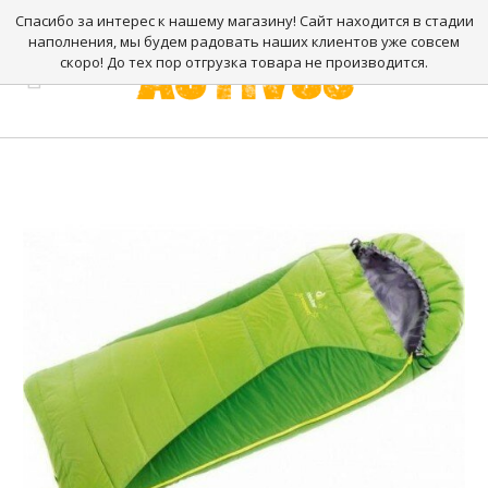
Спасибо за интерес к нашему магазину! Сайт находится в стадии
наполнения, мы будем радовать наших клиентов уже совсем
скоро! До тех пор отгрузка товара не производится.