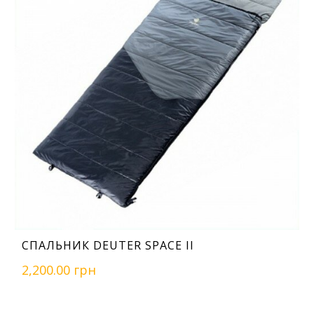
СПАЛЬНИК DEUTER SPACE II
2,200.00 грн