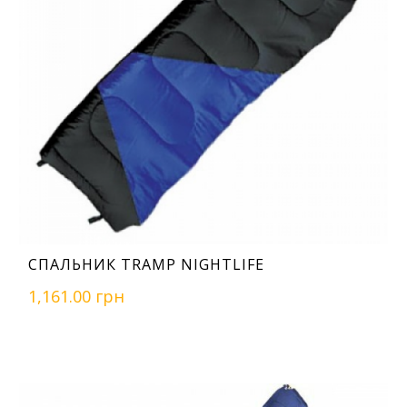
СПАЛЬНИК TRAMP NIGHTLIFE
1,161.00 грн