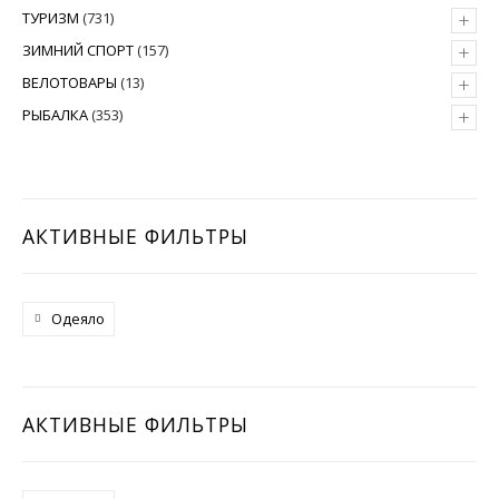
+
ТУРИЗМ
(731)
+
ЗИМНИЙ СПОРТ
(157)
+
ВЕЛОТОВАРЫ
(13)
+
РЫБАЛКА
(353)
АКТИВНЫЕ ФИЛЬТРЫ
Одеяло
АКТИВНЫЕ ФИЛЬТРЫ