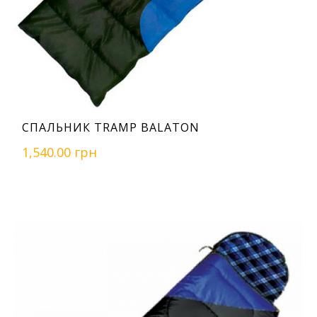
СПАЛЬНИК TRAMP BALATON
1,540.00 грн