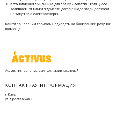
встановлення лічильника для обліку кіловатів. Після цього
залишається тільки підписати договір щодо згоди держави
на закупівлю електроенергії.
Кошти за Зеленим тарифом надходять на банківський рахунок
щомісяця.
Activus - интернет магазин для активных людей.
КОНТАКТНАЯ ИНФОРМАЦИЯ
г. Киев,
ул. Ярославская, 6