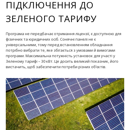
ПІДКЛЮЧЕННЯ ДО
ЗЕЛЕНОГО ТАРИФУ
Програма не передбачає отримання ліцензії, є доступною для
фізичних та юридичних осіб. Сонячні панелі не є
універсальними, тому перед встановленням обладнання
потрібно вибрати те, яке збігається з умовами й вимогами
програми. Максимальна потужність установок для участі у
Зеленому тарифі – 30 кВт. Це досить великий показник, його
вистачить, щоб забезпечити потреби різних об’єктів.