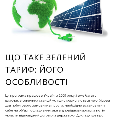
ЩО ТАКЕ ЗЕЛЕНИЙ
ТАРИФ: ЙОГО
ОСОБЛИВОСТІ
Ця програма працює в Україні з 2009 року, і вже багато
власників сонячних станцій успішно користуються нею. Умова
для побутового замовника проста: необхідно встановити у
себе на об’єкті обладнання, яке відповідає вимогам, а потім
укласти відповідний договір із державою. Докладніше про