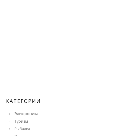
КАТЕГОРИИ
Электроника
Туризм
Рыбалка