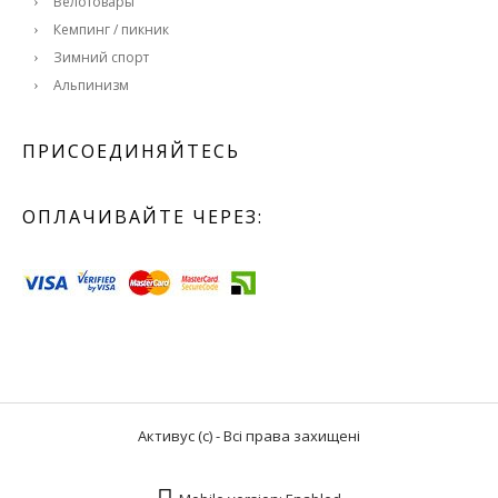
Велотовары
Кемпинг / пикник
Зимний спорт
Альпинизм
ПРИСОЕДИНЯЙТЕСЬ
ОПЛАЧИВАЙТЕ ЧЕРЕЗ:
Активус (с) - Всі права захищені