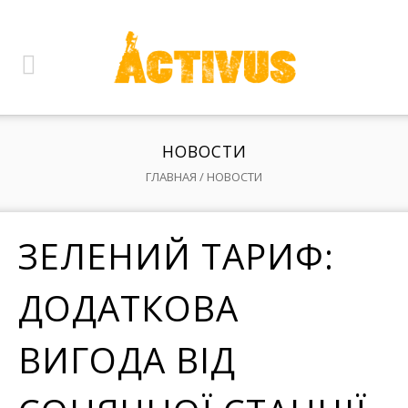
НОВОСТИ
ГЛАВНАЯ
/
НОВОСТИ
ЗЕЛЕНИЙ ТАРИФ:
ДОДАТКОВА
ВИГОДА ВІД