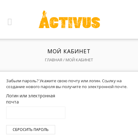
МОЙ КАБИНЕТ
ГЛАВНАЯ
/
МОЙ КАБИНЕТ
Забыли пароль? Укажите свою почту или логин. Ссылку на
создание нового пароля вы получите по электронной почте.
Логин или электронная
почта