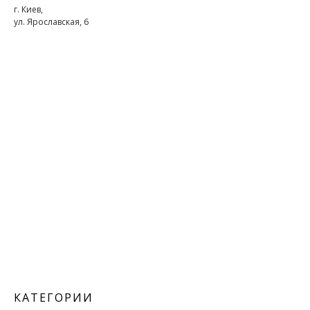
г. Киев,
ул. Ярославская, 6
КАТЕГОРИИ