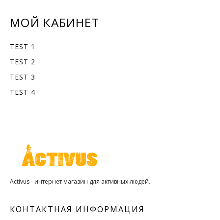
МОЙ КАБИНЕТ
TEST 1
TEST 2
TEST 3
TEST 4
Activus - интернет магазин для активных людей.
КОНТАКТНАЯ ИНФОРМАЦИЯ