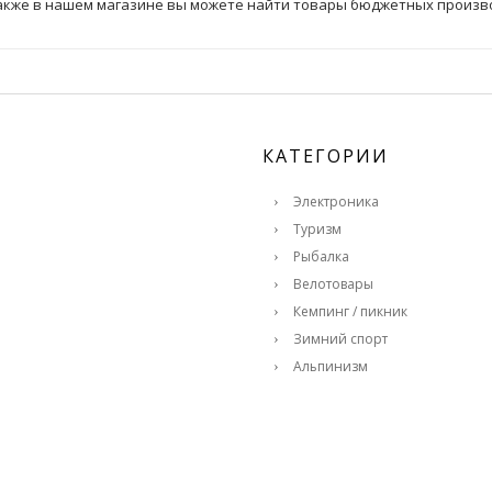
Также в нашем магазине вы можете найти товары бюджетных произв
КАТЕГОРИИ
Электроника
Туризм
Рыбалка
Велотовары
Кемпинг / пикник
Зимний спорт
Альпинизм