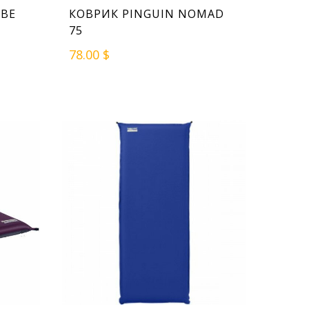
UBE
КОВРИК PINGUIN NOMAD
75
78.00 $