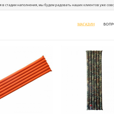
я в стадии наполнения, мы будем радовать наших клиентов уже совсе
МАГАЗИН
ВОПР