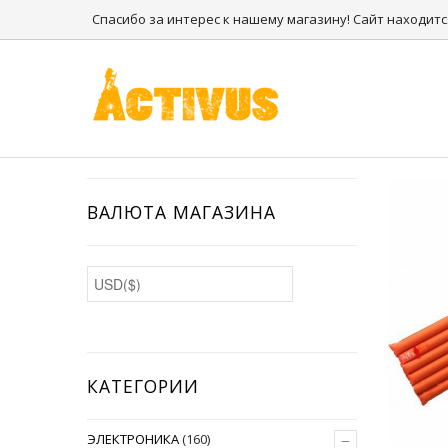
Спасибо за интерес к нашему магазину! Сайт находитс
ВАЛЮТА МАГАЗИНА
КАТЕГОРИИ
–
ЭЛЕКТРОНИКА
(160)