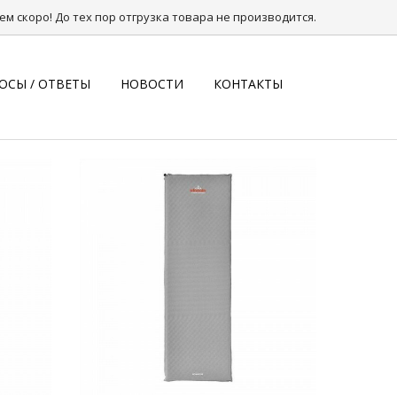
КОРЗИНА
0.00 $
м скоро! До тех пор отгрузка товара не производится.
ОСЫ / ОТВЕТЫ
НОВОСТИ
КОНТАКТЫ