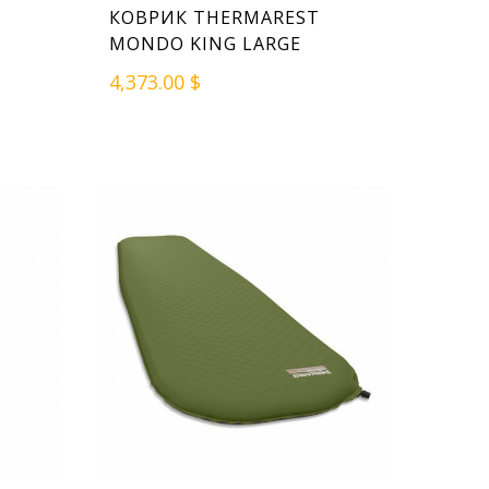
КОВРИК THERMAREST
MONDO KING LARGE
4,373.00 $