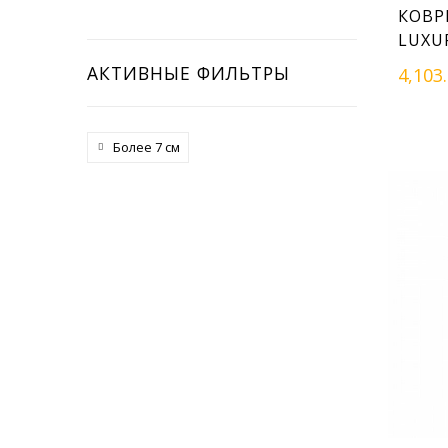
КОВР
LUXU
АКТИВНЫЕ ФИЛЬТРЫ
4,103
Более 7 см