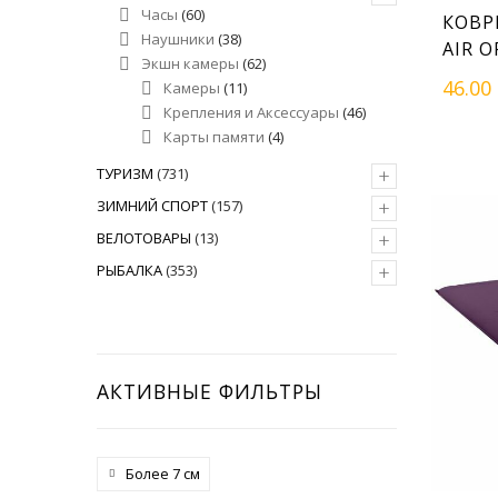
Часы
(60)
КОВР
Наушники
(38)
AIR 
Экшн камеры
(62)
46.00
Камеры
(11)
Крепления и Аксессуары
(46)
Карты памяти
(4)
+
ТУРИЗМ
(731)
+
ЗИМНИЙ СПОРТ
(157)
+
ВЕЛОТОВАРЫ
(13)
+
РЫБАЛКА
(353)
АКТИВНЫЕ ФИЛЬТРЫ
Более 7 см