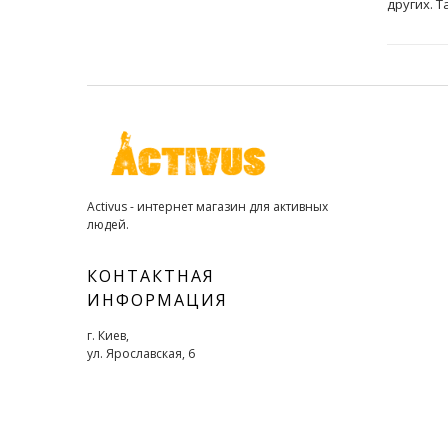
других. 
Activus - интернет магазин для активных
людей.
КОНТАКТНАЯ
ИНФОРМАЦИЯ
г. Киев,
ул. Ярославская, 6