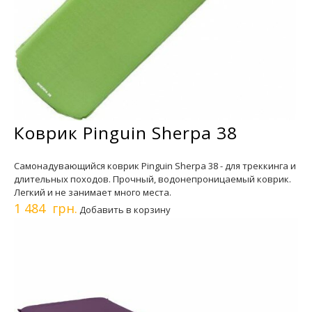
Коврик Pinguin Sherpa 38
Самонадувающийся коврик Pinguin Sherpa 38 - для треккинга и
длительных походов. Прочный, водонепроницаемый коврик.
Легкий и не занимает много места.
1 484 грн.
Добавить в корзину