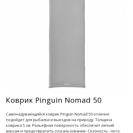
Коврик Pinguin Nomad 50
Самонадувающийся коврик Pinguin Nomad 50 отлично
подойдет для рыбалки и выездов на природу. Толщина
коврика 5 см. Рельефная поверхность обеспечит легкий
массаж и предотвратить соскальзование. Сезоность - лето.