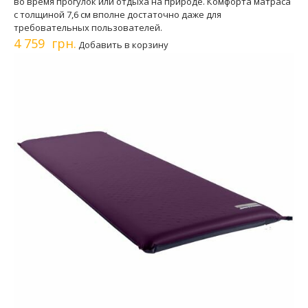
во время прогулок или отдыха на природе. Комфорта матраса
с толщиной 7,6 см вполне достаточно даже для
требовательных пользователей.
4 759 грн.
Добавить в корзину