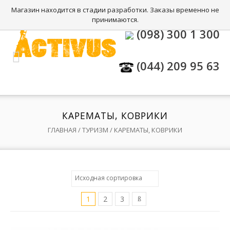
Магазин находится в стадии разработки. Заказы временно не
принимаются.
(098) 300 1 300
(044) 209 95 63
КАРЕМАТЫ, КОВРИКИ
ГЛАВНАЯ
/
ТУРИЗМ
/ КАРЕМАТЫ, КОВРИКИ
1
2
3