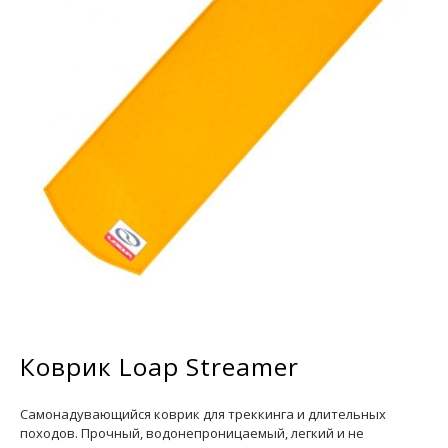
Коврик Loap Streamer
Самонадувающийся коврик для треккинга и длительных
походов. Прочный, водонепроницаемый, легкий и не