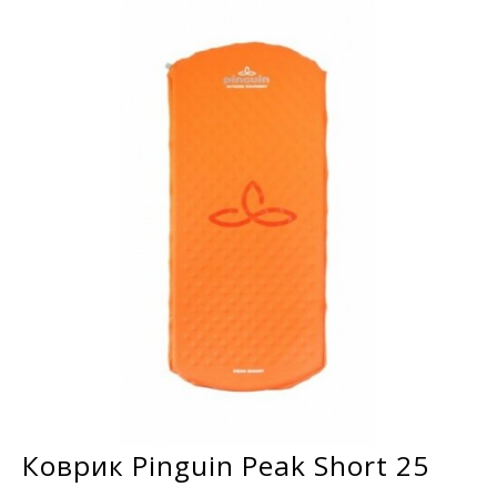
Коврик Pinguin Peak Short 25