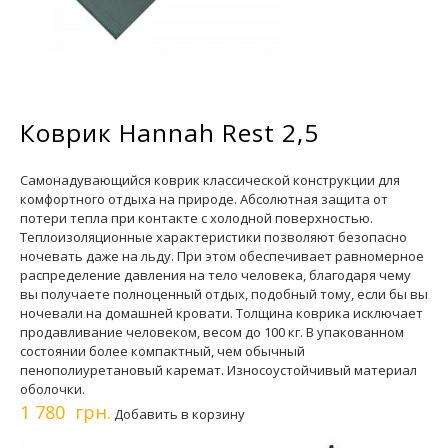
Коврик Hannah Rest 2,5
Самонадувающийся коврик классической конструкции для
комфортного отдыха на природе. Абсолютная защита от
потери тепла при контакте с холодной поверхностью.
Теплоизоляционные характеристики позволяют безопасно
ночевать даже на льду. При этом обеспечивает равномерное
распределение давления на тело человека, благодаря чему
вы получаете полноценный отдых, подобный тому, если бы вы
ночевали на домашней кровати. Толщина коврика исключает
продавливание человеком, весом до 100 кг. В упакованном
состоянии более компактный, чем обычный
пенополиуретановый каремат. Износоустойчивый материал
оболочки.
1 780 грн.
Добавить в корзину