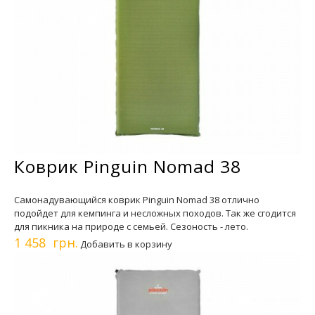
Коврик Pinguin Nomad 38
Самонадувающийся коврик Pinguin Nomad 38 отлично
подойдет для кемпинга и несложных походов. Так же сгодится
для пикника на природе с семьей. Сезоность - лето.
1 458 грн.
Добавить в корзину