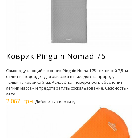
Коврик Pinguin Nomad 75
Самонадувающийся коврик Pinguin Nomad 75 толщиной 7,5см
отлично подойдет для рыбалки и выездов на природу.
Толщина коврика 5 см. Рельефная поверхность обеспечит
легкий массаж и предотвратить соскальзование. Сезоность -
лето.
2 067 грн.
Добавить в корзину