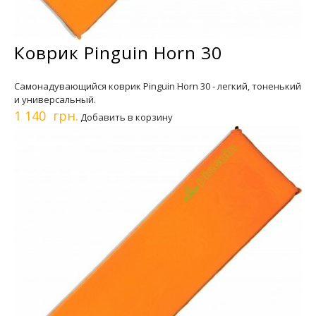
Коврик Pinguin Horn 30
Самонадувающийся коврик Pinguin Horn 30 - легкий, тоненький
и универсальный.
1 140 грн.
Добавить в корзину