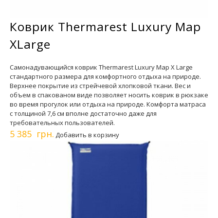
Коврик Thermarest Luxury Map
XLarge
Самонадувающийся коврик Thermarest Luxury Map X Large
стандартного размера для комфортного отдыха на природе.
Верхнее покрытие из стрейчевой хлопковой ткани. Вес и
объем в спакованом виде позволяет носить коврик в рюкзаке
во время прогулок или отдыха на природе. Комфорта матраса
с толщиной 7,6 см вполне достаточно даже для
требовательных пользователей.
5 385 грн.
Добавить в корзину