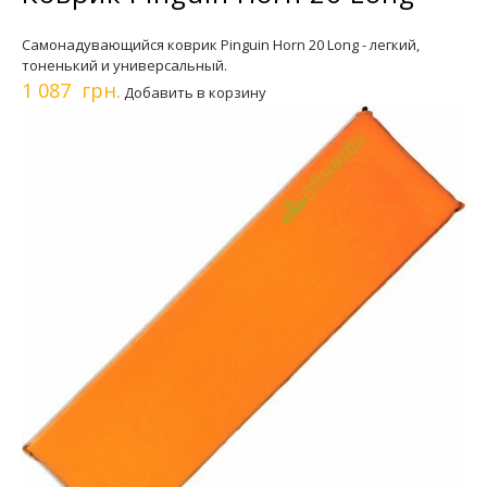
Самонадувающийся коврик Pinguin Horn 20 Long - легкий,
тоненький и универсальный.
1 087 грн.
Добавить в корзину