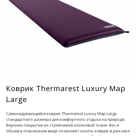
Коврик Thermarest Luxury Map
Large
Самонадувающийся коврик Thermarest Luxury Map Large
стандартного размера для комфортного отдыха на природе.
Верхнее покрытие из стрейчевой хлопковой ткани. Вес и
объем в спакованом виде позволяет носить коврик в рюкзаке