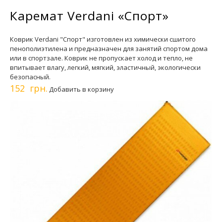
Каремат Verdani «Спорт»
Коврик Verdani "Спорт" изготовлен из химически сшитого
пенополиэтилена и предназначен для занятий спортом дома
или в спортзале. Коврик не пропускает холод и тепло, не
впитывает влагу, легкий, мягкий, эластичный, экологически
безопасный.
152 грн.
Добавить в корзину