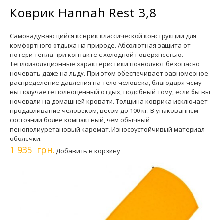
Коврик Hannah Rest 3,8
Самонадувающийся коврик классической конструкции для
комфортного отдыха на природе. Абсолютная защита от
потери тепла при контакте с холодной поверхностью.
Теплоизоляционные характеристики позволяют безопасно
ночевать даже на льду. При этом обеспечивает равномерное
распределение давления на тело человека, благодаря чему
вы получаете полноценный отдых, подобный тому, если бы вы
ночевали на домашней кровати. Толщина коврика исключает
продавливание человеком, весом до 100 кг. В упакованном
состоянии более компактный, чем обычный
пенополиуретановый каремат. Износоустойчивый материал
оболочки.
1 935 грн.
Добавить в корзину