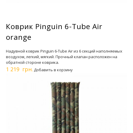
Коврик Pinguin 6-Tube Air
orange
Надувной коврик Pinguin 6-Tube Air из 6 секций наполняемых
воздухом, легкий, мягкий. Прочный клапан расположен на
обратной стороне коврика.
1 219 грн.
Добавить в корзину