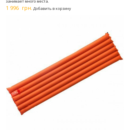
занимает много места.
1 996 грн.
Добавить в корзину