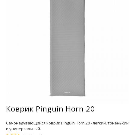
Коврик Pinguin Horn 20
Самонадувающийся коврик Pinguin Horn 20 - легкий, тоненький
и универсальный.