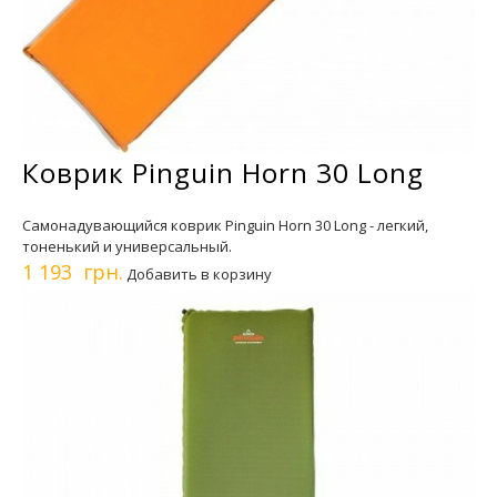
Коврик Pinguin Horn 30 Long
Самонадувающийся коврик Pinguin Horn 30 Long - легкий,
тоненький и универсальный.
1 193 грн.
Добавить в корзину