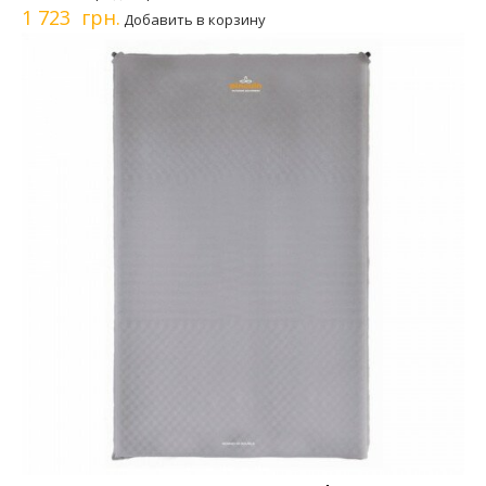
1 723 грн.
Добавить в корзину