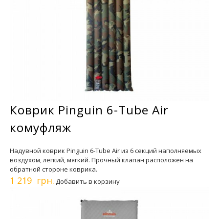
Коврик Pinguin 6-Tube Air
комуфляж
Надувной коврик Pinguin 6-Tube Air из 6 секций наполняемых
воздухом, легкий, мягкий. Прочный клапан расположен на
обратной стороне коврика.
1 219 грн.
Добавить в корзину