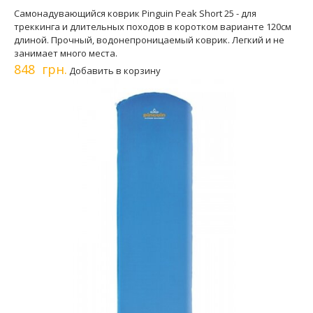
Самонадувающийся коврик Pinguin Peak Short 25 - для
треккинга и длительных походов в коротком варианте 120см
длиной. Прочный, водонепроницаемый коврик. Легкий и не
занимает много места.
848 грн.
Добавить в корзину