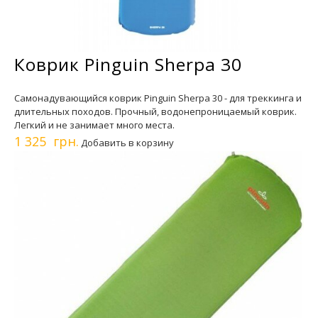
Коврик Pinguin Sherpa 30
Самонадувающийся коврик Pinguin Sherpa 30 - для треккинга и
длительных походов. Прочный, водонепроницаемый коврик.
Легкий и не занимает много места.
1 325 грн.
Добавить в корзину