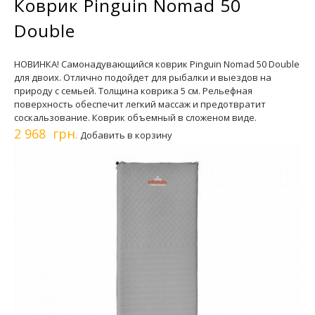
Коврик Pinguin Nomad 50
Double
НОВИНКА! Самонадувающийся коврик Pinguin Nomad 50 Double
для двоих. Отлично подойдет для рыбалки и выездов на
природу с семьей. Толщина коврика 5 см. Рельефная
поверхность обеспечит легкий массаж и предотвратит
соскальзование. Коврик объемный в сложеном виде.
2 968 грн.
Добавить в корзину