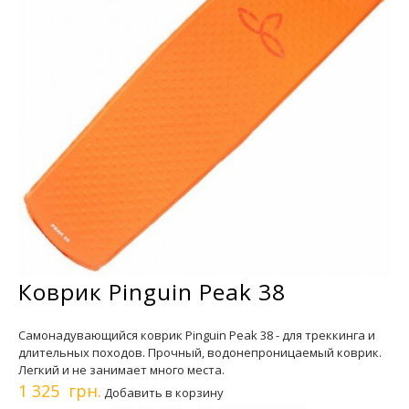
Коврик Pinguin Peak 38
Самонадувающийся коврик Pinguin Peak 38 - для треккинга и
длительных походов. Прочный, водонепроницаемый коврик.
Легкий и не занимает много места.
1 325 грн.
Добавить в корзину