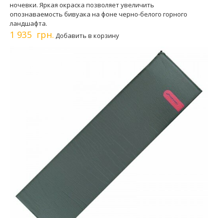
ночевки. Яркая окраска позволяет увеличить
опознаваемость бивуака на фоне черно-белого горного
ландшафта.
1 935 грн.
Добавить в корзину