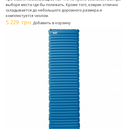
выборе места где-бы полежать. Кроме того, коврик отлично
складывается до небольшого дорожного размера и
комплектуется чехлом.
5 229 грн.
Добавить в корзину