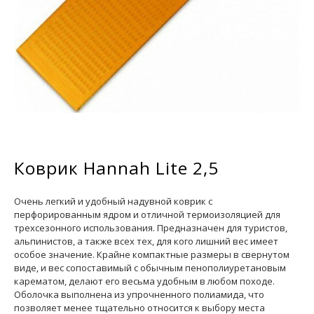
Коврик Hannah Lite 2,5
Очень легкий и удобный надувной коврик с
перфорированным ядром и отличной термоизоляцией для
трехсезонного использования. Предназначен для туристов,
альпинистов, а также всех тех, для кого лишний вес имеет
особое значение. Крайне компактные размеры в свернутом
виде, и вес сопоставимый с обычным пенополиуретановым
карематом, делают его весьма удобным в любом походе.
Оболочка выполнена из упрочненного полиамида, что
позволяет менее тщательно относится к выбору места