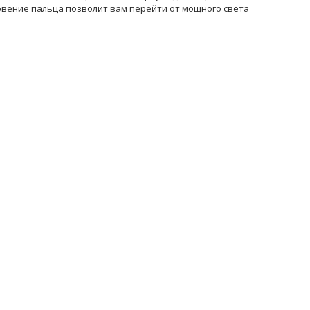
новение пальца позволит вам перейти от мощного света