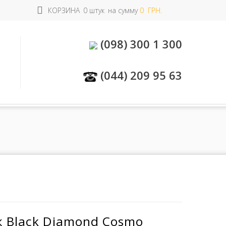
КОРЗИНА
0 штук
на сумму
0 ГРН.
(098) 300 1 300
(044) 209 95 63
 Black Diamond Cosmo