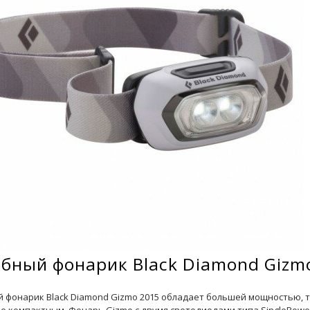
бный фонарик Black Diamond Gizm
 фонарик Black Diamond Gizmo 2015 обладает большей мощностью, т