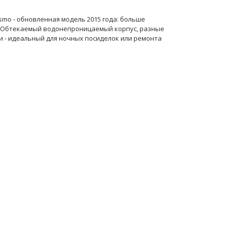
mo - обновленная модель 2015 года: больше
. Обтекаемый водонепроницаемый корпус, разные
 - идеальный для ночных посиделок или ремонта