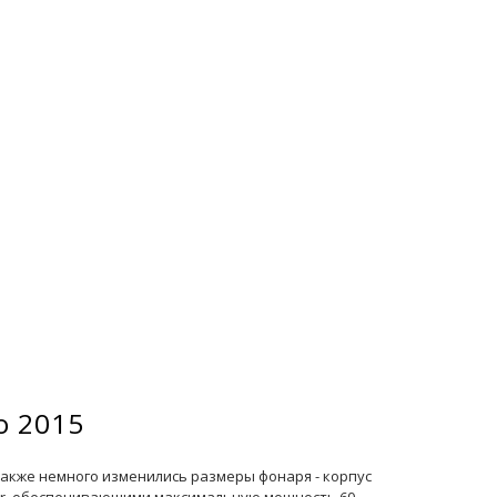
o 2015
акже немного изменились размеры фонаря - корпус