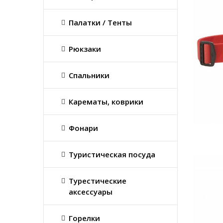
Палатки / Тенты
Рюкзаки
Спальники
Карематы, коврики
Фонари
Туристическая посуда
Турестические
аксессуары
Горелки