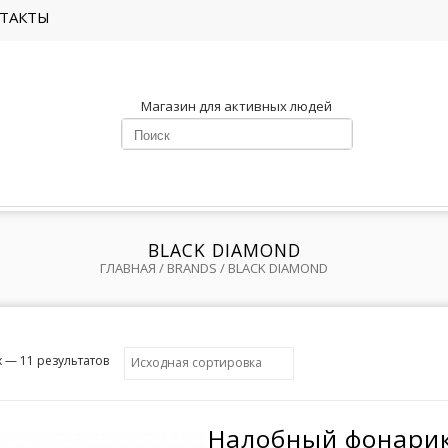
ТАКТЫ
Магазин для активных людей
BLACK DIAMOND
ГЛАВНАЯ
/ BRANDS / BLACK DIAMOND
х — 11 результатов
Налобный фонарик