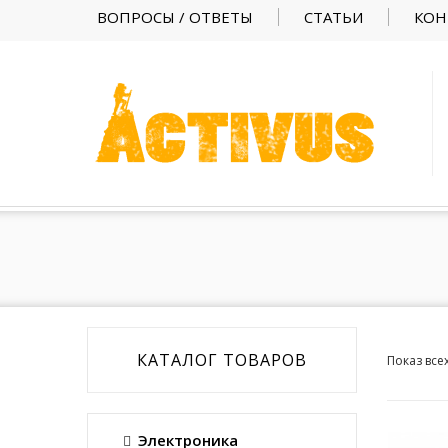
ВОПРОСЫ / ОТВЕТЫ
СТАТЬИ
КОН
КАТАЛОГ ТОВАРОВ
Показ все
Электроника