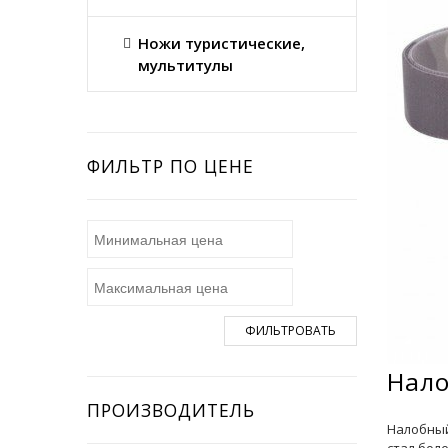
Ножи туристические,
мультитулы
ФИЛЬТР ПО ЦЕНЕ
ФИЛЬТРОВАТЬ
Нало
ПРОИЗВОДИТЕЛЬ
Налобный