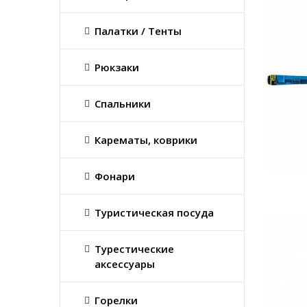
Палатки / Тенты
Рюкзаки
Спальники
Карематы, коврики
Фонари
Туристическая посуда
Турестические
аксессуары
Горелки