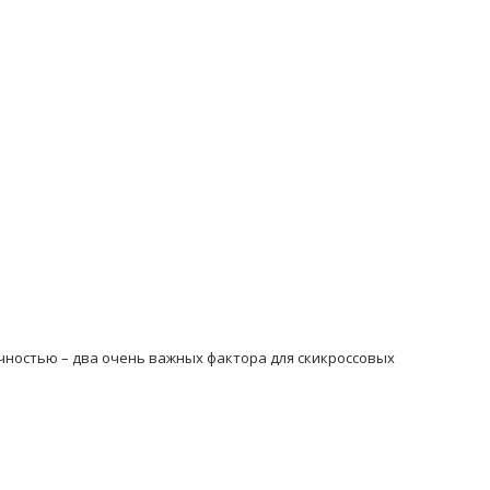
чностью – два очень важных фактора для скикроссовых