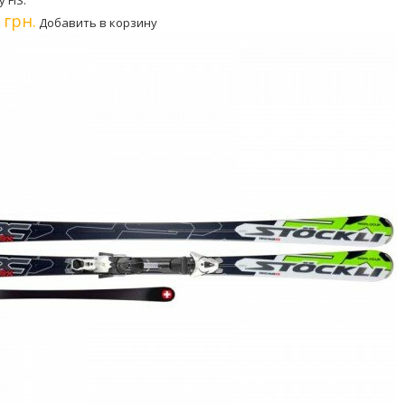
 FIS.
 грн.
Добавить в корзину