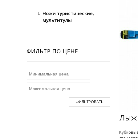
Ножи туристические,
мультитулы
ФИЛЬТР ПО ЦЕНЕ
ФИЛЬТРОВАТЬ
Лыжи
Кубковые