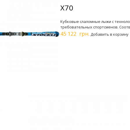
X70
Кубковые слаломные лыжи с технол
требовательных спортсменов. Соотв
45 122 грн.
Добавить в корзину