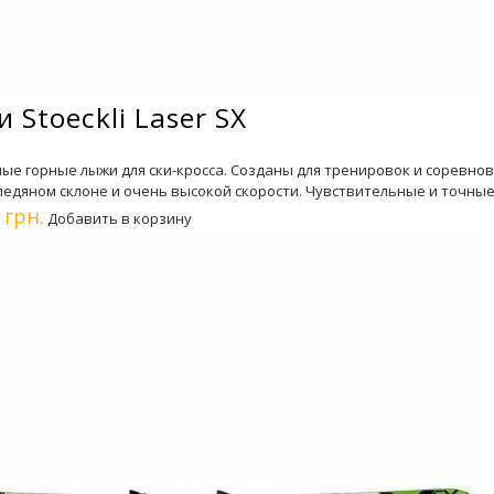
 Stoeckli Laser SX
ые горные лыжи для ски-кросса. Созданы для тренировок и соревно
ледяном склоне и очень высокой скорости. Чувствительные и точные
 грн.
Добавить в корзину