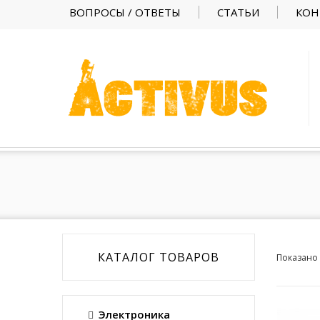
ВОПРОСЫ / ОТВЕТЫ
СТАТЬИ
КОН
КАТАЛОГ ТОВАРОВ
Показано 
Электроника