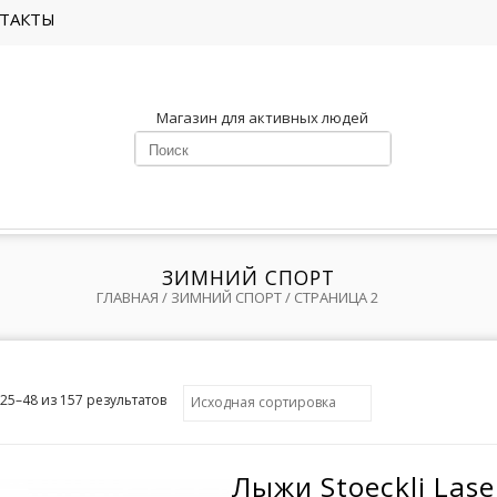
ТАКТЫ
Магазин для активных людей
ЗИМНИЙ СПОРТ
ГЛАВНАЯ
/ ЗИМНИЙ СПОРТ / СТРАНИЦА 2
25–48 из 157 результатов
Лыжи Stoeckli Lase