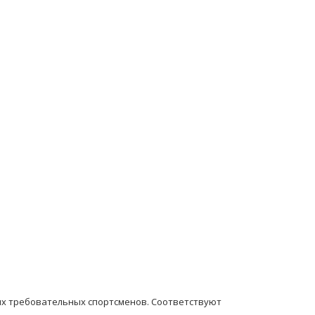
ых требовательных спортсменов. Соответствуют