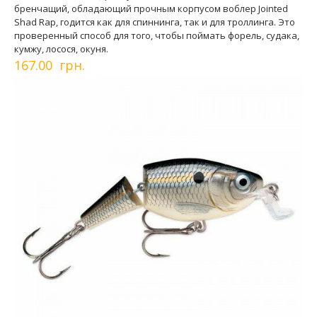
бренчащий, обладающий прочным корпусом воблер Jointed
Shad Rap, годится как для спиннинга, так и для троллинга. Это
проверенный способ для того, чтобы поймать форель, судака,
кумжу, лосося, окуня.
167.00 грн.