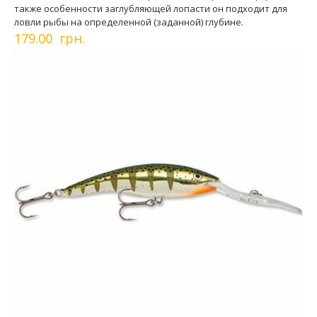
также особенности заглубляющей лопасти он подходит для
ловли рыбы на определенной (заданной) глубине.
179.00 грн.