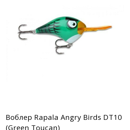
Воблер Rapala Angry Birds DT10
(Green Toucan)