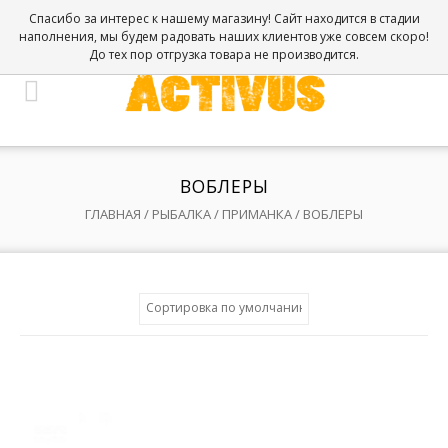
Спасибо за интерес к нашему магазину! Сайт находится в стадии
наполнения, мы будем радовать наших клиентов уже совсем скоро!
До тех пор отгрузка товара не производится.
ВОБЛЕРЫ
ГЛАВНАЯ
/
РЫБАЛКА
/
ПРИМАНКА
/ ВОБЛЕРЫ