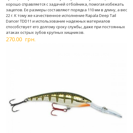
хорошо справляется с задачей отбойника, помогая избежать
зацепов. Ее размеры составляют порядка 110 мм в длину, а вес
22 г. К тому же качественное исполнение Rapala Deep Tail
Dancer TDD11 и использование надежных материалов
способствует его долгому сроку службы, даже при постоянных
атаках острых зубов крупных хищников.
270.00 грн.