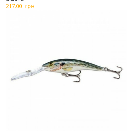
217.00 грн.