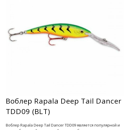
Воблер Rapala Deep Tail Dancer
TDD09 (BLT)
Воблер Rapala Deep Tail Dancer TDD09 является популярной и