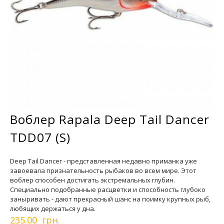
Воблер Rapala Deep Tail Dancer
TDD07 (S)
Deep Tail Dancer - представленная недавно приманка уже
завоевала признательность рыбаков во всем мире. Этот
воблер способен достигать экстремальных глубин.
Специально подобранные расцветки и способность глубоко
заныривать - дают прекрасный шанс на поимку крупных рыб,
любящих держаться у дна.
235.00 грн.