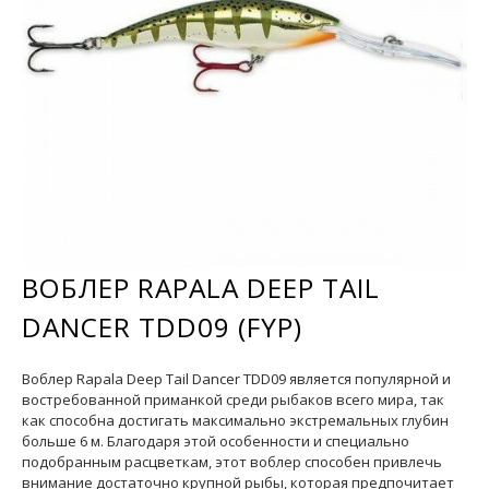
ВОБЛЕР RAPALA DEEP TAIL
DANCER TDD09 (FYP)
Воблер Rapala Deep Tail Dancer TDD09 является популярной и
востребованной приманкой среди рыбаков всего мира, так
как способна достигать максимально экстремальных глубин
больше 6 м. Благодаря этой особенности и специально
подобранным расцветкам, этот воблер способен привлечь
внимание достаточно крупной рыбы, которая предпочитает