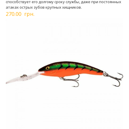
способствует его долгому сроку службы, даже при постоянных
атаках острых зубов крупных хищников.
270.00 грн.