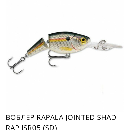
ВОБЛЕР RAPALA JOINTED SHAD
RAP JSR05 (SD)