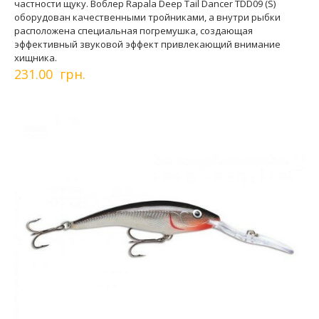
частности щуку. Воблер Rapala Deep Tail Dancer TDD09 (S)
оборудован качественными тройниками, а внутри рыбки
расположена специальная погремушка, создающая
эффективный звуковой эффект привлекающий внимание
хищника.
231.00 грн.