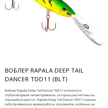
ВОБЛЕР RAPALA DEEP TAIL
DANCER TDD11 (BLT)
Воблер Rapala Deep Tail Dancer TDD11 относится к
глубоководным типам приманок, которые рассчитаны на
хороший результат. Rapala Deep Tail Dancer TDD11 хорошо
себя проявила во время работы троллингом, особенно на