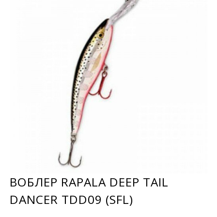
ВОБЛЕР RAPALA DEEP TAIL
DANCER TDD09 (SFL)