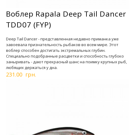
Воблер Rapala Deep Tail Dancer
TDD07 (FYP)
Deep Tail Dancer - представленная недавно приманка уже
завоевала признательность рыбаков во всем мире. Этот
воблер способен достигать экстремальных глубин.
Специально подобранные расцветки и способность глубоко
заныривать - дают прекрасный шанс на поимку крупных рыб,
любящих держаться у дна.
231.00 грн.