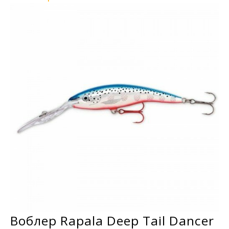
Воблер Rapala Deep Tail Dancer