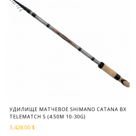
УДИЛИЩЕ МАТЧЕВОЕ SHIMANO CATANA BX
TELEMATCH S (4.50M 10-30G)
3,428.00 $