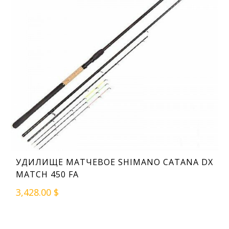
УДИЛИЩЕ МАТЧЕВОЕ SHIMANO CATANA DX
MATCH 450 FA
3,428.00 $