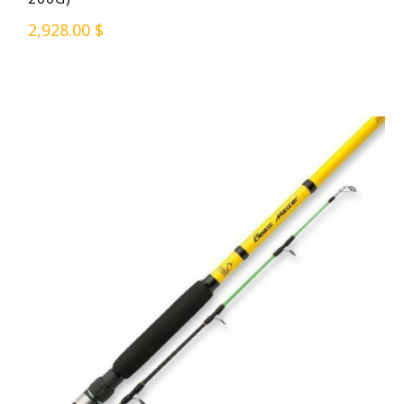
2,928.00 $