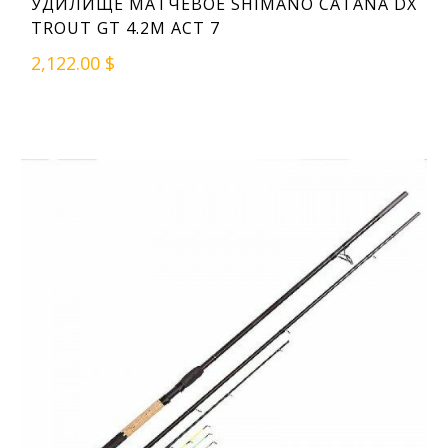
УДИЛИЩЕ МАТЧЕВОЕ SHIMANO CATANA DX
TROUT GT 4.2M ACT 7
2,122.00 $