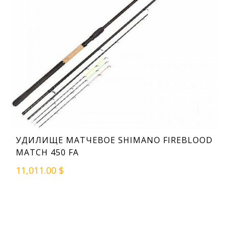
УДИЛИЩЕ МАТЧЕВОЕ SHIMANO FIREBLOOD
MATCH 450 FA
11,011.00 $