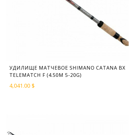
УДИЛИЩЕ МАТЧЕВОЕ SHIMANO CATANA BX
TELEMATCH F (4.50M 5-20G)
4,041.00 $