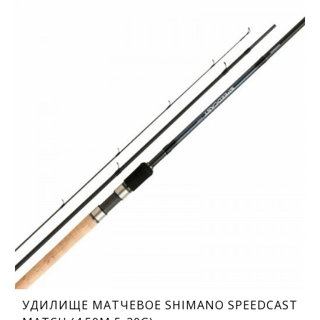
УДИЛИЩЕ МАТЧЕВОЕ SHIMANO SPEEDCAST