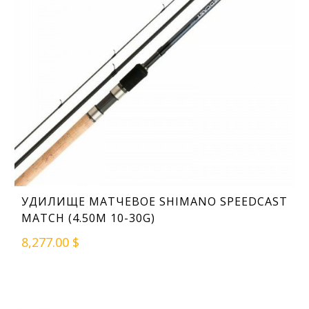
УДИЛИЩЕ МАТЧЕВОЕ SHIMANO SPEEDCAST
MATCH (4.50M 10-30G)
8,277.00 $