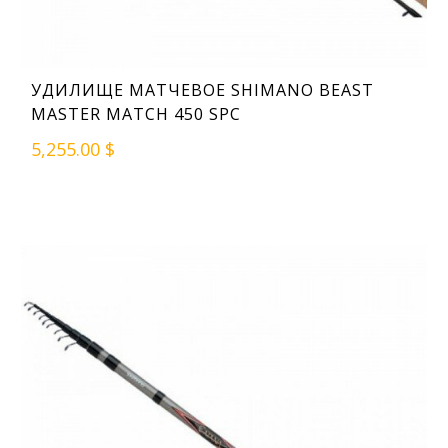
УДИЛИЩЕ МАТЧЕВОЕ SHIMANO BEAST
MASTER MATCH 450 SPC
5,255.00 $