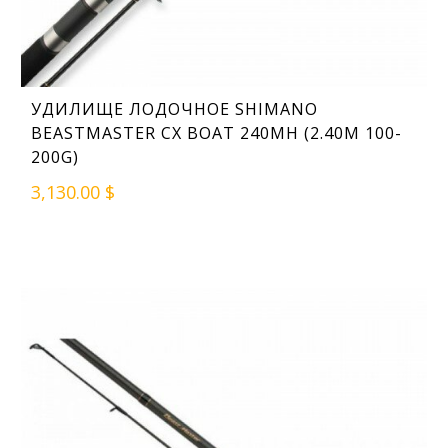
УДИЛИЩЕ ЛОДОЧНОЕ SHIMANO
BEASTMASTER CX BOAT 240MH (2.40M 100-
200G)
3,130.00 $