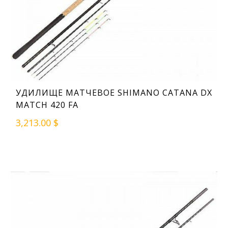
УДИЛИЩЕ МАТЧЕВОЕ SHIMANO CATANA DX
MATCH 420 FA
3,213.00 $