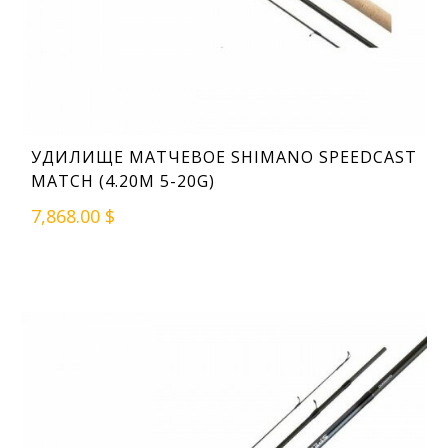
УДИЛИЩЕ МАТЧЕВОЕ SHIMANO SPEEDCAST
MATCH (4.20M 5-20G)
7,868.00 $