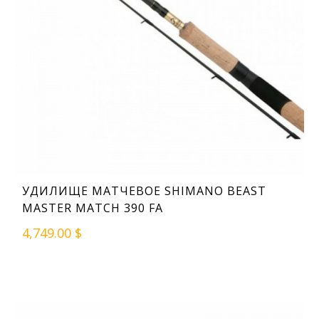
УДИЛИЩЕ МАТЧЕВОЕ SHIMANO BEAST
MASTER MATCH 390 FA
4,749.00 $