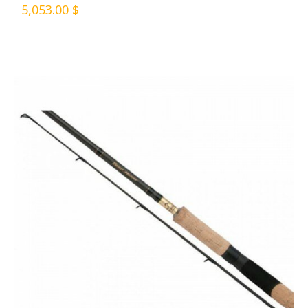
5,053.00 $