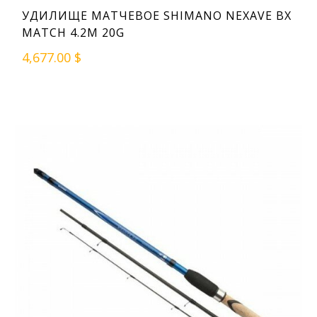
УДИЛИЩЕ МАТЧЕВОЕ SHIMANO NEXAVE BX
MATCH 4.2M 20G
4,677.00 $