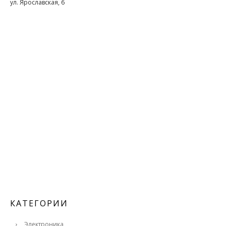
ул. Ярославская, 6
КАТЕГОРИИ
Электроника