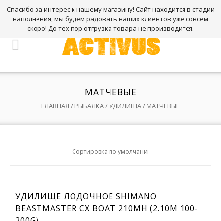
Спасибо за интерес к нашему магазину! Сайт находится в стадии
наполнения, мы будем радовать наших клиентов уже совсем
скоро! До тех пор отгрузка товара не производится.
МАТЧЕВЫЕ
ГЛАВНАЯ
/
РЫБАЛКА
/
УДИЛИЩА
/ МАТЧЕВЫЕ
УДИЛИЩЕ ЛОДОЧНОЕ SHIMANO
BEASTMASTER CX BOAT 210MH (2.10M 100-
200G)