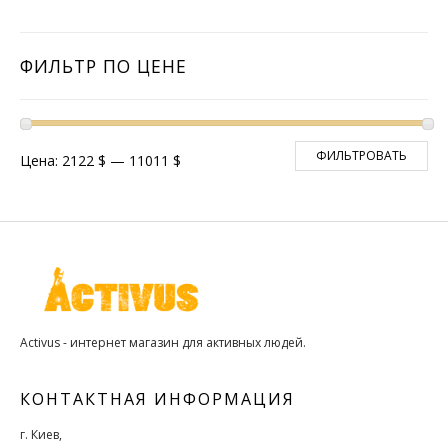
ФИЛЬТР ПО ЦЕНЕ
ФИЛЬТРОВАТЬ
Цена:
2122 $
—
11011 $
Activus - интернет магазин для активных людей.
КОНТАКТНАЯ ИНФОРМАЦИЯ
г. Киев,