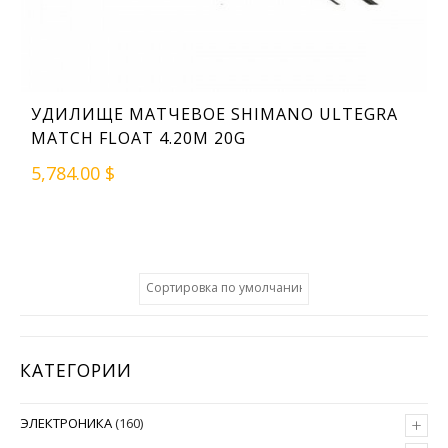
УДИЛИЩЕ МАТЧЕВОЕ SHIMANO ULTEGRA
MATCH FLOAT 4.20M 20G
5,784.00 $
КАТЕГОРИИ
+
ЭЛЕКТРОНИКА
(160)