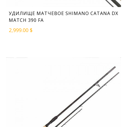
УДИЛИЩЕ МАТЧЕВОЕ SHIMANO CATANA DX
MATCH 390 FA
2,999.00 $