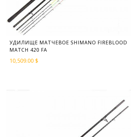
УДИЛИЩЕ МАТЧЕВОЕ SHIMANO FIREBLOOD
MATCH 420 FA
10,509.00 $