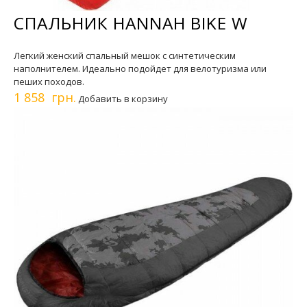
СПАЛЬНИК HANNAH BIKE W
Легкий женский спальный мешок с синтетическим
наполнителем. Идеально подойдет для велотуризма или
пеших походов.
1 858 грн.
Добавить в корзину