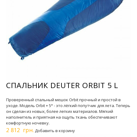
СПАЛЬНИК DEUTER ORBIT 5 L
Проверенный спальный мешок Orbit прочный и простой в
уходе. Модель Orbit + 5° - это лёгкий попутчик для лета. Теперь
он сделан из новых, более легких материалов. Мягкий
наполнитель и приятная на ощупь ткань обеспечивают
комфортную ночевку.
2 812 грн.
Добавить в корзину