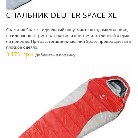
СПАЛЬНИК DEUTER SPACE XL
Спальник Space – идеальный попутчик в походных условиях,
он идеально согреет вас ночью и обеспечит отличный отдых
на природе. При расстегивании молнии Space превращается в
плоское одеяло.
3 173 грн.
Добавить в корзину