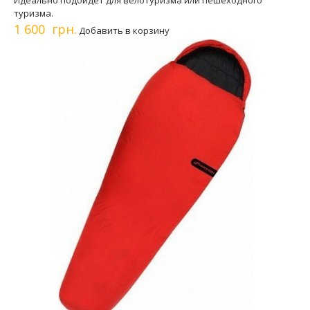
Идеально подойдет для велотуризма или пешеходного
туризма.
1 600 грн.
Добавить в корзину