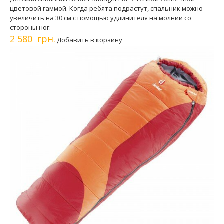
цветовой гаммой. Когда ребята подрастут, спальник можно
увеличить на 30 см с помощью удлинителя на молнии со
стороны ног.
2 580 грн.
Добавить в корзину