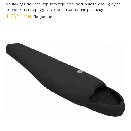
мешок для пешего, горного туризма (весна-лето-осень) и для
поездок на природу, а так же на охоту или рыбалку.
1 632 грн.
Подробнее