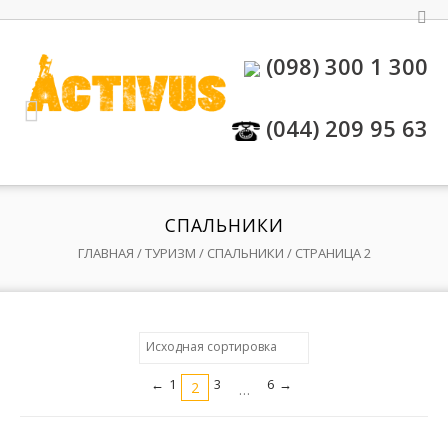
(098) 300 1 300
(044) 209 95 63
СПАЛЬНИКИ
ГЛАВНАЯ
/
ТУРИЗМ
/ СПАЛЬНИКИ / СТРАНИЦА 2
←
1
3
6
→
2
…