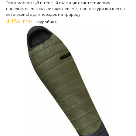
Это комфортный и теплый спальник с синтетическим
наполнителем спальник для пешего, горного туризма (весна-
лето-осень) и для поездок на природу.
4 154 грн.
Подробнее