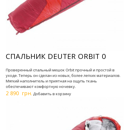
СПАЛЬНИК DEUTER ORBIT 0
Проверенный спальный мешок Orbit прочный и простой в
уходе. Теперь он сделан из новых, более легких материалов.
Мягкий наполнитель и приятная на ощупь ткань
обеспечивают комфортную ночевку.
2 890 грн.
Добавить в корзину