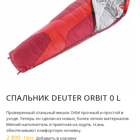
СПАЛЬНИК DEUTER ORBIT 0 L
Проверенный спальный мешок Orbit прочный и простой в
уходе. Теперь он сделан из новых, более легких материалов.
Мягкий наполнитель и приятная на ощупь ткань
обеспечивают комфортную ночевку.
2 890 грн.
Добавить в корзину