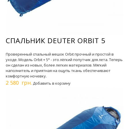
СПАЛЬНИК DEUTER ORBIT 5
Проверенный спальный мешок Orbit прочный и простой в
уходе. Модель Orbit + 5° - это лёгкий попутчик для лета. Теперь
он сделан из новых, более легких материалов. Мягкий
наполнитель и приятная на ощупь ткань обеспечивают
комфортную ночевку.
2 580 грн.
Добавить в корзину