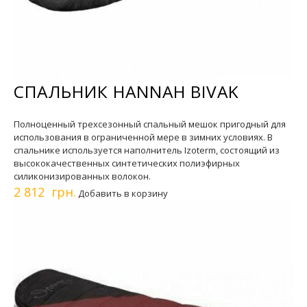
СПАЛЬНИК HANNAH BIVAK
Полноценный трехсезонный спальный мешок пригодный для
использования в ограниченной мере в зимних условиях. В
спальнике используется наполнитель Izoterm, состоящий из
высококачественных синтетических полиэфирных
силиконизированных волокон.
2 812 грн.
Добавить в корзину