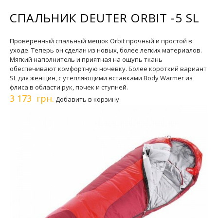
СПАЛЬНИК DEUTER ORBIT -5 SL
Проверенный спальный мешок Orbit прочный и простой в
уходе. Теперь он сделан из новых, более легких материалов.
Мягкий наполнитель и приятная на ощупь ткань
обеспечивают комфортную ночевку. Более короткий вариант
SL для женщин, с утепляющими вставками Body Warmer из
флиса в области рук, почек и ступней.
3 173 грн.
Добавить в корзину