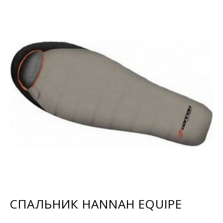
СПАЛЬНИК HANNAH EQUIPE