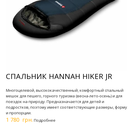
СПАЛЬНИК HANNAH HIKER JR
Многоцелевой, высококачественный, комфортный спальный
мешок для пешего, горного туризма (весна-лето-осень) и для
поездок на природу. Предназначается для детей и
подростков, поэтому имеет соответствующие размеры, форму
и пропорции.
1 780 грн.
Подробнее