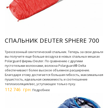
СПАЛЬНИК DEUTER SPHERE 700
Трехсезонный синтетический спальник. Теперь за свои деньги
вы получите еще больше воздуха в новых спальных мешках
Polarguard фирмы Deuter. По сравнению с другими
пустотелыми волокнами, волокна Polarguard® Delta
обеспечивают более высокое объемное расширение.
Благодаря этому достигается большая гибкость, максимальная
пушистость, идеальная сжимаемость и соотношение
теплоизоляция/вес, уступающее только пуху.
112 746 грн.
Подробнее