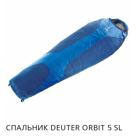
СПАЛЬНИК DEUTER ORBIT 5 SL