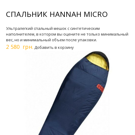
СПАЛЬНИК HANNAH MICRO
Ультралегкий спальный мешок с синтетическим
наполнителем, в котором вы оцените не только минимальный
вес, но и минимальный объем после упаковки.
2 580 грн.
Добавить в корзину