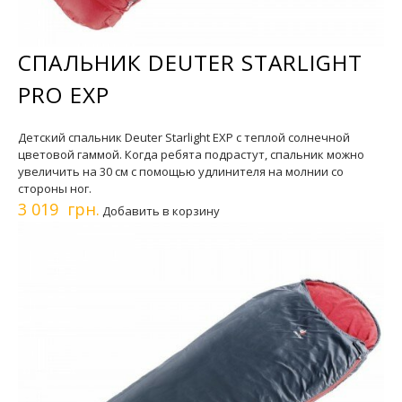
СПАЛЬНИК DEUTER STARLIGHT
PRO EXP
Детский спальник Deuter Starlight EXP с теплой солнечной
цветовой гаммой. Когда ребята подрастут, спальник можно
увеличить на 30 см с помощью удлинителя на молнии со
стороны ног.
3 019 грн.
Добавить в корзину