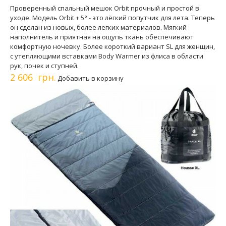
Проверенный спальный мешок Orbit прочный и простой в
уходе. Модель Orbit + 5° - это лёгкий попутчик для лета. Теперь
он сделан из новых, более легких материалов. Мягкий
наполнитель и приятная на ощупь ткань обеспечивают
комфортную ночевку. Более короткий вариант SL для женщин,
с утепляющими вставками Body Warmer из флиса в области
рук, почек и ступней.
2 606 грн.
Добавить в корзину