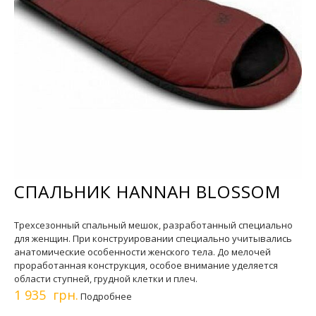
СПАЛЬНИК HANNAH BLOSSOM
Трехсезонный спальный мешок, разработанный специально
для женщин. При конструировании специально учитывались
анатомические особенности женского тела. До мелочей
проработанная конструкция, особое внимание уделяется
области ступней, грудной клетки и плеч.
1 935 грн.
Подробнее