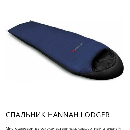
СПАЛЬНИК HANNAH LODGER
Многоцелевой, высококачественный, комфортный спальный