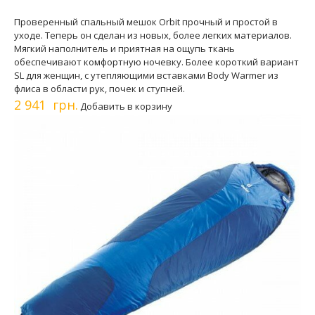
Проверенный спальный мешок Orbit прочный и простой в
уходе. Теперь он сделан из новых, более легких материалов.
Мягкий наполнитель и приятная на ощупь ткань
обеспечивают комфортную ночевку. Более короткий вариант
SL для женщин, с утепляющими вставками Body Warmer из
флиса в области рук, почек и ступней.
2 941 грн.
Добавить в корзину