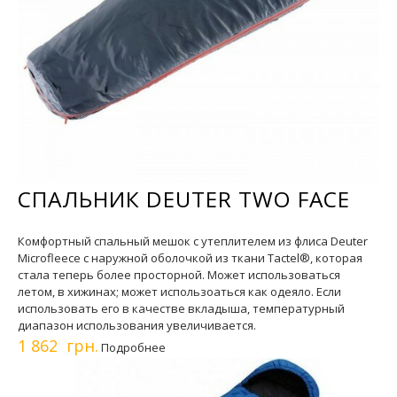
СПАЛЬНИК DEUTER TWO FACE
Комфортный спальный мешок с утеплителем из флиса Deuter
Microfleece с наружной оболочкой из ткани Tactel®, которая
стала теперь более просторной. Может использоваться
летом, в хижинах; может использоаться как одеяло. Если
использовать его в качестве вкладыша, температурный
диапазон использования увеличивается.
1 862 грн.
Подробнее