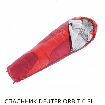
СПАЛЬНИК DEUTER ORBIT 0 SL