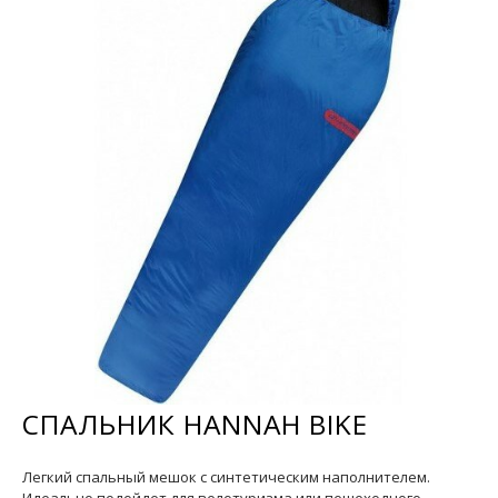
СПАЛЬНИК HANNAH BIKE
Легкий спальный мешок с синтетическим наполнителем.