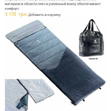
материал в области плеч и усиленный внизу обеспечивают
комфорт.
3 173 грн.
Добавить в корзину