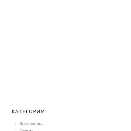
КАТЕГОРИИ
Электроника
Туризм