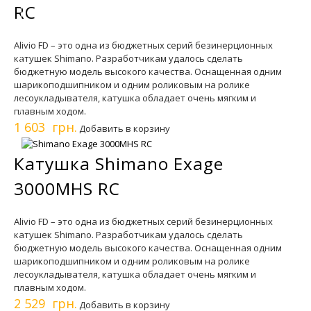
RC
Alivio FD – это одна из бюджетных серий безинерционных
катушек Shimano. Разработчикам удалось сделать
бюджетную модель высокого качества. Оснащенная одним
шарикоподшипником и одним роликовым на ролике
лесоукладывателя, катушка обладает очень мягким и
плавным ходом.
1 603 грн.
Добавить в корзину
Катушка Shimano Exage
3000MHS RC
Alivio FD – это одна из бюджетных серий безинерционных
катушек Shimano. Разработчикам удалось сделать
бюджетную модель высокого качества. Оснащенная одним
шарикоподшипником и одним роликовым на ролике
лесоукладывателя, катушка обладает очень мягким и
плавным ходом.
2 529 грн.
Добавить в корзину