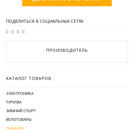
ПОДЕЛИТЬСЯ В СОЦИАЛЬНЫХ СЕТЯХ
ПРОИЗВОДИТЕЛЬ
КАТАЛОГ ТОВАРОВ
ЭЛЕКТРОНИКА
ТУРИЗМ
ЗИМНИЙ СПОРТ
ВЕЛОТОВАРЫ
РЫБАЛКА