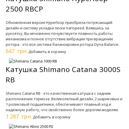
2500 RBCP
Обновленная версия Hyperloop приобрела потрясающий
дизайн и систему укладки лески Varispeed. Взявшись за
рукоятку, Вы мгновенно почувствуете плавность работы
механизма и полное отсутствие вибрации при вращении
ротора - это все система балансировки ротора Dyna Balance.
647 грн.
Добавить в корзину
Катушка Shimano Catana 3000S
RB
Shimano Catana RB - это качественная катушка с задним
расположение тормоза. Великолепный дизайн, 2 шариковых и
1 роликовый подшипники, обеспечивают плавный ход и
надежную работу, что свойственно более дорогим моделям.
1 287 грн.
Добавить в корзину