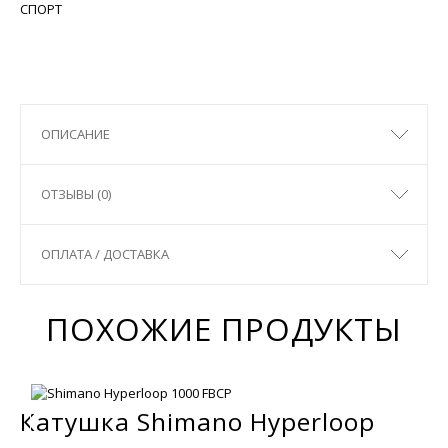
СПОРТ
ОПИСАНИЕ
ОТЗЫВЫ (0)
ОПЛАТА / ДОСТАВКА
ПОХОЖИЕ ПРОДУКТЫ
Катушка Shimano Hyperloop