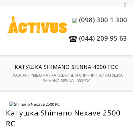
(098) 300 1 300
(044) 209 95 63
КАТУШКА SHIMANO SIENNA 4000 FDC
ГЛАВНАЯ
/
РЫБАЛКА
/
КАТУШКИ ДЛЯ СПИННИНГА
/ КАТУШКА
SHIMANO SIENNA 4000 FDC
Катушка Shimano Nexave 2500
RC