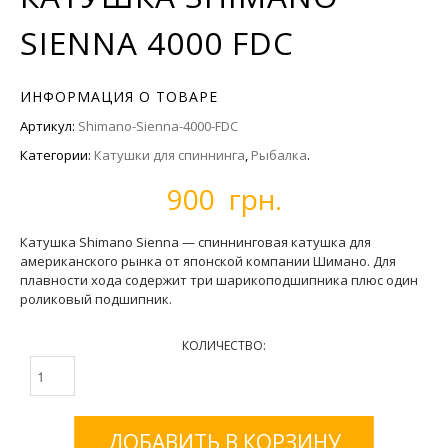
SIENNA 4000 FDC
ИНФОРМАЦИЯ О ТОВАРЕ
Артикул:
Shimano-Sienna-4000-FDC
Категории:
Катушки для спиннинга
,
Рыбалка
.
900 грн.
Катушка Shimano Sienna — спиннинговая катушка для
американского рынка от японской компании Шимано. Для
плавности хода содержит три шарикоподшипника плюс один
роликовый подшипник.
КОЛИЧЕСТВО:
ДОБАВИТЬ В КОРЗИНУ