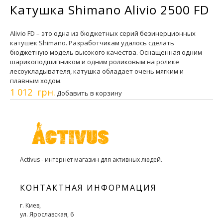
Катушка Shimano Alivio 2500 FD
Alivio FD – это одна из бюджетных серий безинерционных
катушек Shimano. Разработчикам удалось сделать
бюджетную модель высокого качества. Оснащенная одним
шарикоподшипником и одним роликовым на ролике
лесоукладывателя, катушка обладает очень мягким и
плавным ходом.
1 012 грн.
Добавить в корзину
Activus - интернет магазин для активных людей.
КОНТАКТНАЯ ИНФОРМАЦИЯ
г. Киев,
ул. Ярославская, 6