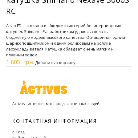
RC
Alivio FD – это одна из бюджетных серий безинерционных
катушек Shimano. Разработчикам удалось сделать
бюджетную модель высокого качества. Оснащенная одним
шарикоподшипником и одним роликовым на ролике
лесоукладывателя, катушка обладает очень мягким и
плавным ходом.
1 603 грн.
Добавить в корзину
Activus - интернет магазин для активных людей.
КОНТАКТНАЯ ИНФОРМАЦИЯ
г. Киев,
ул. Ярославская, 6