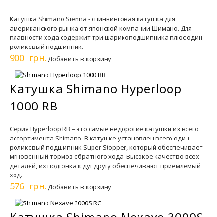
Катушка Shimano Sienna - спиннинговая катушка для
американского рынка от японской компании Шимано. Для
плавности хода содержит три шарикоподшипника плюс один
роликовый подшипник.
900 грн.
Добавить в корзину
Катушка Shimano Hyperloop
1000 RB
Серия Hyperloop RB – это самые недорогие катушки из всего
ассортимента Shimano. В катушке установлен всего один
роликовый подшипник Super Stopper, который обеспечивает
мгновенный тормоз обратного хода. Высокое качество всех
деталей, их подгонка к дуг другу обеспечивают приемлемый
ход.
576 грн.
Добавить в корзину
Катушка Shimano Nexave 3000S