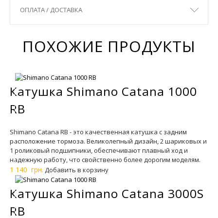
ОПЛАТА / ДОСТАВКА
ПОХОЖИЕ ПРОДУКТЫ
Катушка Shimano Catana 1000
RB
Shimano Catana RB - это качественная катушка с задним
расположение тормоза. Великолепный дизайн, 2 шариковых и
1 роликовый подшипники, обеспечивают плавный ход и
надежную работу, что свойственно более дорогим моделям.
1 140 грн.
Добавить в корзину
Катушка Shimano Catana 3000S
RB