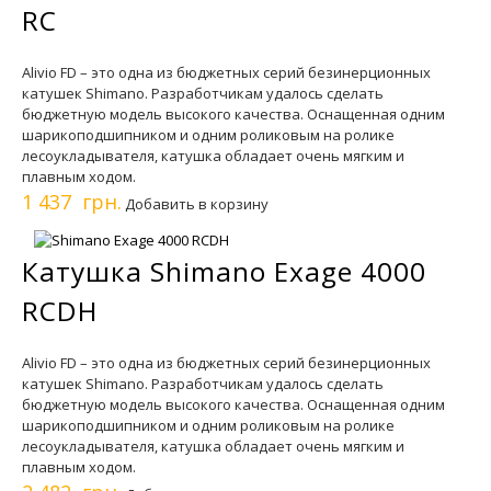
RC
Alivio FD – это одна из бюджетных серий безинерционных
катушек Shimano. Разработчикам удалось сделать
бюджетную модель высокого качества. Оснащенная одним
шарикоподшипником и одним роликовым на ролике
лесоукладывателя, катушка обладает очень мягким и
плавным ходом.
1 437 грн.
Добавить в корзину
Катушка Shimano Exage 4000
RCDH
Alivio FD – это одна из бюджетных серий безинерционных
катушек Shimano. Разработчикам удалось сделать
бюджетную модель высокого качества. Оснащенная одним
шарикоподшипником и одним роликовым на ролике
лесоукладывателя, катушка обладает очень мягким и
плавным ходом.