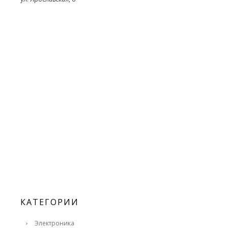
КАТЕГОРИИ
Электроника