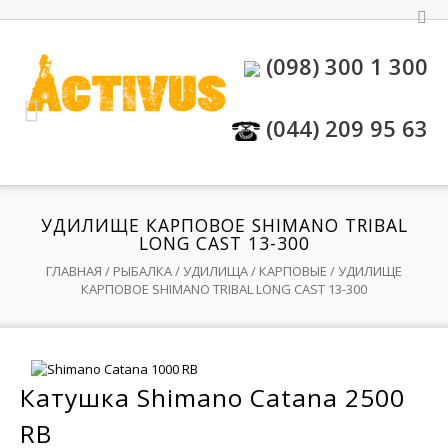
(098) 300 1 300
(044) 209 95 63
УДИЛИЩЕ КАРПОВОЕ SHIMANO TRIBAL
LONG CAST 13-300
ГЛАВНАЯ
/
РЫБАЛКА
/
УДИЛИЩА
/
КАРПОВЫЕ
/ УДИЛИЩЕ
КАРПОВОЕ SHIMANO TRIBAL LONG CAST 13-300
Катушка Shimano Catana 2500
RB