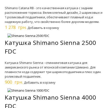
Shimano Catana RB - это качественная катушка с задним
расположение тормоза. Великолепный дизайн, 2 шариковых и
1 роликовый подшипники, обеспечивают плавный ход и
надежную работу, что свойственно более дорогим моделям.
1 278 грн.
Добавить в корзину
Катушка Shimano Sienna 2500
FDC
Катушка Shimano Sienna - спиннинговая катушка для
американского рынка от японской компании Шимано. Для
плавности хода содержит три шарикоподшипника плюс один
роликовый подшипник.
900 грн.
Добавить в корзину
Катушка Shimano Sienna 4000
FDC