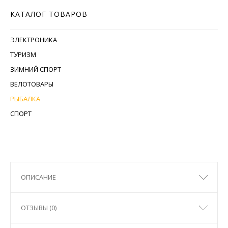
КАТАЛОГ ТОВАРОВ
ЭЛЕКТРОНИКА
ТУРИЗМ
ЗИМНИЙ СПОРТ
ВЕЛОТОВАРЫ
РЫБАЛКА
СПОРТ
ОПИСАНИЕ
ОТЗЫВЫ (0)