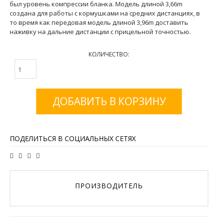
был уровень компрессии бланка. Модель длиной 3,66m
создана для работы с кормушками на средних дистанциях, в
то время как передовая модель длиной 3,96m доставить
наживку на дальние дистанции с прицельной точностью.
КОЛИЧЕСТВО:
ДОБАВИТЬ В КОРЗИНУ
ПОДЕЛИТЬСЯ В СОЦИАЛЬНЫХ СЕТЯХ
ПРОИЗВОДИТЕЛЬ