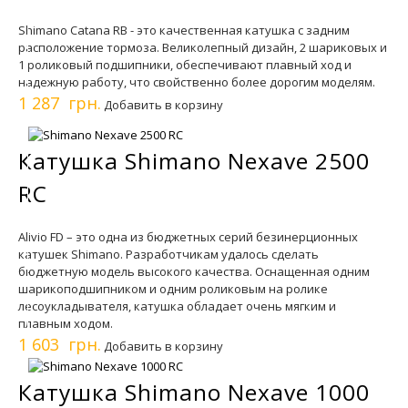
Shimano Catana RB - это качественная катушка с задним
расположение тормоза. Великолепный дизайн, 2 шариковых и
1 роликовый подшипники, обеспечивают плавный ход и
надежную работу, что свойственно более дорогим моделям.
1 287 грн.
Добавить в корзину
Катушка Shimano Nexave 2500
RC
Alivio FD – это одна из бюджетных серий безинерционных
катушек Shimano. Разработчикам удалось сделать
бюджетную модель высокого качества. Оснащенная одним
шарикоподшипником и одним роликовым на ролике
лесоукладывателя, катушка обладает очень мягким и
плавным ходом.
1 603 грн.
Добавить в корзину
Катушка Shimano Nexave 1000