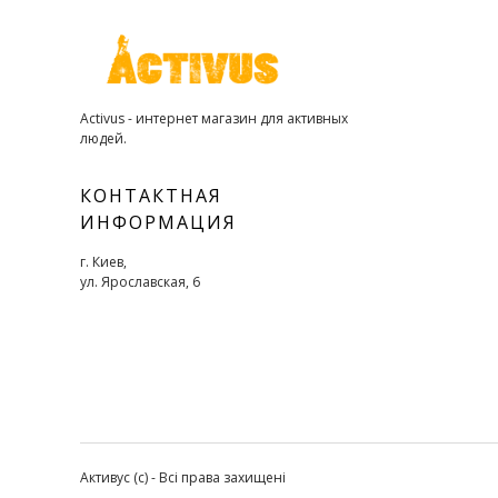
Activus - интернет магазин для активных
людей.
КОНТАКТНАЯ
ИНФОРМАЦИЯ
г. Киев,
ул. Ярославская, 6
Активус (с) - Всі права захищені