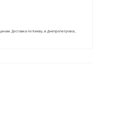
 ценам. Доставка по Киеву, в Днепропетровск,