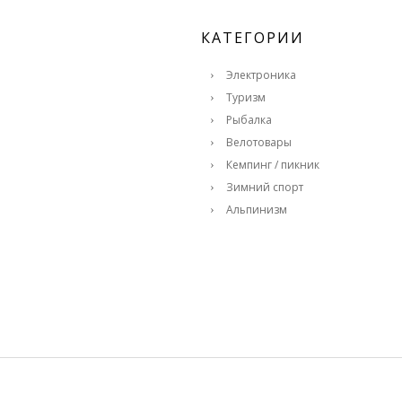
КАТЕГОРИИ
Электроника
Туризм
Рыбалка
Велотовары
Кемпинг / пикник
Зимний спорт
Альпинизм