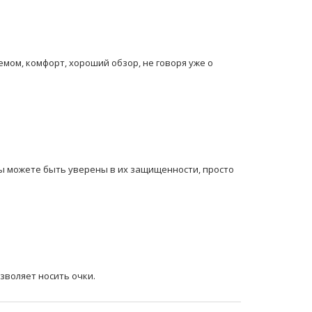
мом, комфорт, хороший обзор, не говоря уже о
вы можете быть уверены в их защищенности, просто
зволяет носить очки.