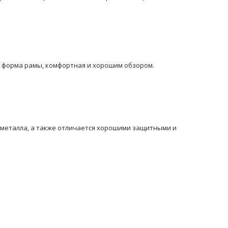
ая форма рамы, комфортная и хорошим обзором.
з металла, а также отличается хорошими защитными и