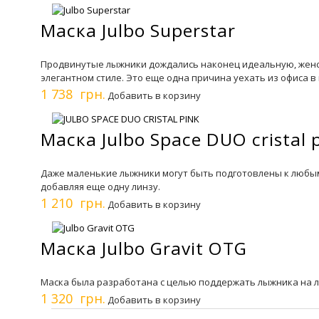
Маска Julbo Superstar
Продвинутые лыжники дождались наконец идеальную, женскую
элегантном стиле. Это еще одна причина уехать из офиса в 
1 738 грн.
Добавить в корзину
Маска Julbo Space DUO cristal 
Даже маленькие лыжники могут быть подготовлены к любым
добавляя еще одну линзу.
1 210 грн.
Добавить в корзину
Маска Julbo Gravit OTG
Маска была разработана с целью поддержать лыжника на л
1 320 грн.
Добавить в корзину