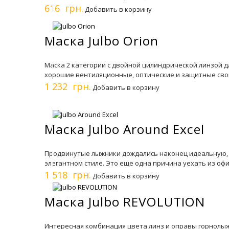
616 грн.
Добавить в корзину
Маска Julbo Orion
Маска 2 категории с двойной цилиндрической линзой д
хорошие вентиляционные, оптические и защитные сво
1 232 грн.
Добавить в корзину
Маска Julbo Around Excel
Продвинутые лыжники дождались наконец идеальную, же
элегантном стиле. Это еще одна причина уехать из офи
1 518 грн.
Добавить в корзину
Маска Julbo REVOLUTION
Интересная комбинация цвета линз и оправы горнолыж