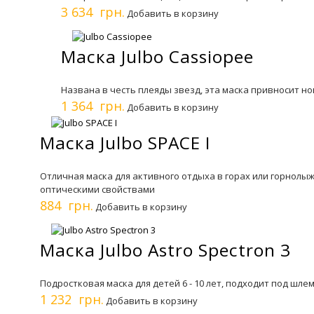
3 634 грн.
Добавить в корзину
Маска Julbo Cassiopee
Названа в честь плеяды звезд, эта маска привносит н
1 364 грн.
Добавить в корзину
Маска Julbo SPACE I
Отличная маска для активного отдыха в горах или горнолы
оптическими свойствами
884 грн.
Добавить в корзину
Маска Julbo Astro Spectron 3
Подростковая маска для детей 6 - 10 лет, подходит под шле
1 232 грн.
Добавить в корзину