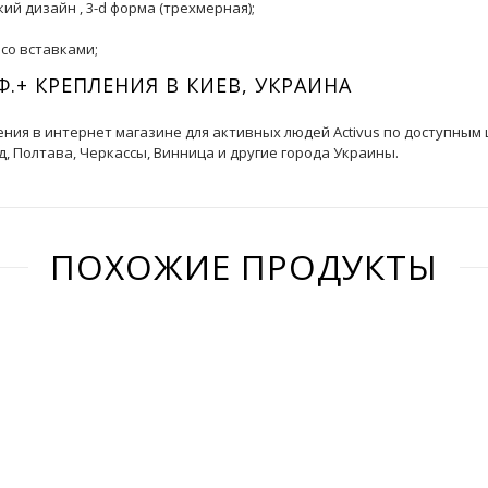
ий дизайн , 3-d форма (трехмерная);
 со вставками;
Ф.+ КРЕПЛЕНИЯ В КИЕВ, УКРАИНА
пления в интернет магазине для активных людей Activus по доступным
д, Полтава, Черкассы, Винница и другие города Украины.
ПОХОЖИЕ ПРОДУКТЫ